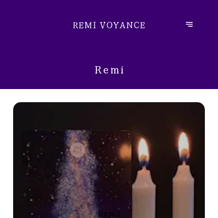
REMI VOYANCE
Remi
Remi