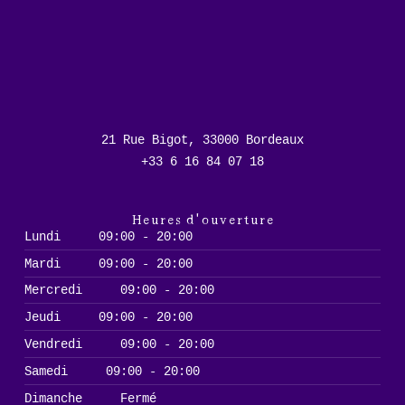
21 Rue Bigot, 33000 Bordeaux
+33 6 16 84 07 18
Heures d'ouverture
Lundi
09:00 - 20:00
Mardi
09:00 - 20:00
Mercredi
09:00 - 20:00
Jeudi
09:00 - 20:00
Vendredi
09:00 - 20:00
Samedi
09:00 - 20:00
Dimanche
Fermé